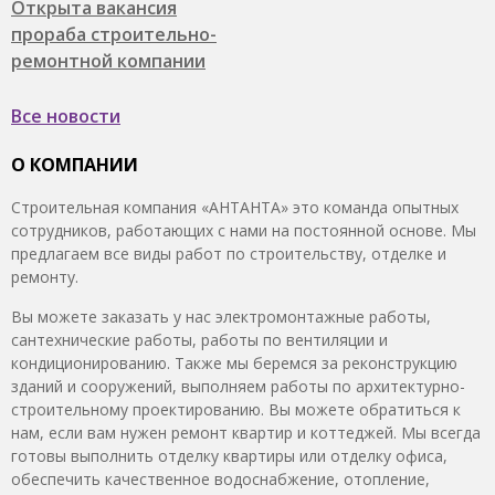
Открыта вакансия
прораба строительно-
ремонтной компании
Все новости
О КОМПАНИИ
Строительная компания «АНТАНТА» это команда опытных
сотрудников, работающих с нами на постоянной основе. Мы
предлагаем все виды работ по строительству, отделке и
ремонту.
Вы можете заказать у нас электромонтажные работы,
сантехнические работы, работы по вентиляции и
кондиционированию. Также мы беремся за реконструкцию
зданий и сооружений, выполняем работы по архитектурно-
строительному проектированию. Вы можете обратиться к
нам, если вам нужен ремонт квартир и коттеджей. Мы всегда
готовы выполнить отделку квартиры или отделку офиса,
обеспечить качественное водоснабжение, отопление,