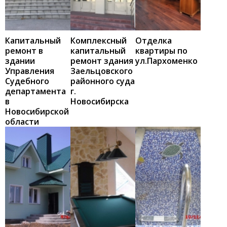
Капитальный
Комплексный
Отделка
ремонт в
капитальный
квартиры по
здании
ремонт здания
ул.Пархоменко
Управления
Заельцовского
Судебного
районного суда
департамента
г.
в
Новосибирска
Новосибирской
области