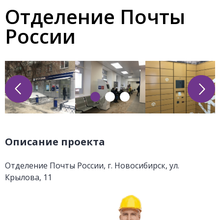
Отделение Почты
России
Описание проекта
Отделение Почты России, г. Новосибирск, ул.
Крылова, 11