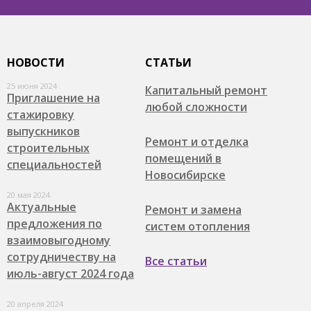
НОВОСТИ
СТАТЬИ
25 июня 2024
Капитальный ремонт
Приглашение на
любой сложности
стажировку
выпускников
Ремонт и отделка
строительных
помещений в
специальностей
Новосибирске
20 мая 2024
Актуальные
Ремонт и замена
предложения по
систем отопления
взаимовыгодному
сотрудничеству на
Все статьи
июль-август 2024 года
20 апреля 2024