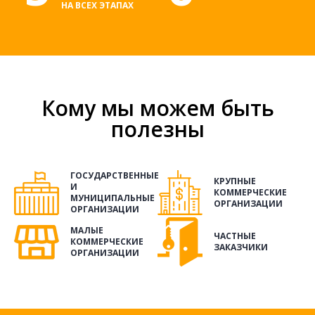
НА ВСЕХ ЭТАПАХ
Кому мы можем быть
полезны
ГОСУДАРСТВЕННЫЕ
КРУПНЫЕ
И
КОММЕРЧЕСКИЕ
МУНИЦИПАЛЬНЫЕ
ОРГАНИЗАЦИИ
ОРГАНИЗАЦИИ
МАЛЫЕ
ЧАСТНЫЕ
КОММЕРЧЕСКИЕ
ЗАКАЗЧИКИ
ОРГАНИЗАЦИИ