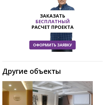
ЗАКАЗАТЬ
БЕСПЛАТНЫЙ
РАСЧЕТ ПРОЕКТА
ОФОРМИТЬ ЗАЯВКУ
Другие объекты