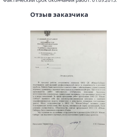
Фактический срок окончания работ: 01.09.2015.
Отзыв заказчика