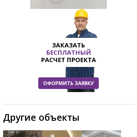
ЗАКАЗАТЬ
БЕСПЛАТНЫЙ
РАСЧЕТ ПРОЕКТА
ОФОРМИТЬ ЗАЯВКУ
Другие объекты