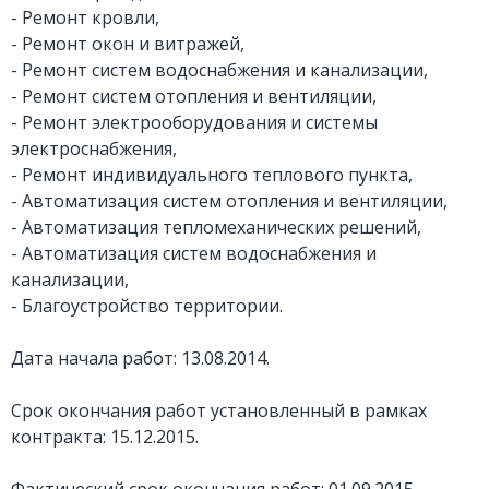
- Ремонт кровли,
- Ремонт окон и витражей,
- Ремонт систем водоснабжения и канализации,
- Ремонт систем отопления и вентиляции,
- Ремонт электрооборудования и системы
электроснабжения,
- Ремонт индивидуального теплового пункта,
- Автоматизация систем отопления и вентиляции,
- Автоматизация тепломеханических решений,
- Автоматизация систем водоснабжения и
канализации,
- Благоустройство территории.
Дата начала работ: 13.08.2014.
Срок окончания работ установленный в рамках
контракта: 15.12.2015.