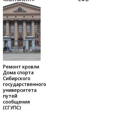
Ремонт кровли
Дома спорта
Сибирского
государственного
университета
путей
сообщения
(СГУПС)