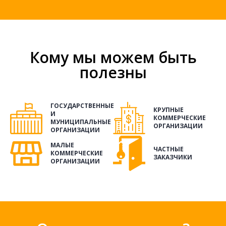
Кому мы можем быть
полезны
ГОСУДАРСТВЕННЫЕ
КРУПНЫЕ
И
КОММЕРЧЕСКИЕ
МУНИЦИПАЛЬНЫЕ
ОРГАНИЗАЦИИ
ОРГАНИЗАЦИИ
МАЛЫЕ
ЧАСТНЫЕ
КОММЕРЧЕСКИЕ
ЗАКАЗЧИКИ
ОРГАНИЗАЦИИ