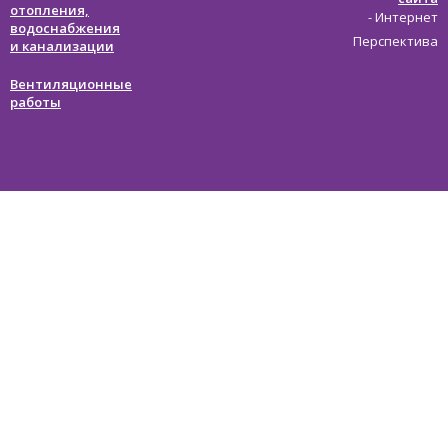
отопления,
- Интернет
водоснабжения
Перспектива
и канализации
Вентиляционные
работы