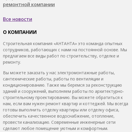
ремонтной компании
Все новости
О КОМПАНИИ
Строительная компания «АНТАНТА» это команда опытных
сотрудников, работающих с нами на постоянной основе. Мы
предлагаем все виды работ по строительству, отделке и
ремонту.
Вы можете заказать у нас электромонтажные работы,
сантехнические работы, работы по вентиляции и
кондиционированию. Также мы беремся за реконструкцию
зданий и сооружений, выполняем работы по архитектурно-
строительному проектированию. Вы можете обратиться к
нам, если вам нужен ремонт квартир и коттеджей. Мы всегда
готовы выполнить отделку квартиры или отделку офиса,
обеспечить качественное водоснабжение, отопление,
провести канализацию. Современные инженерные сети
сделают любое помещение уютным и комфортным.