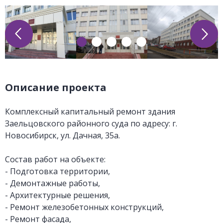
Описание проекта
Комплексный капитальный ремонт здания
Заельцовского районного суда по адресу: г.
Новосибирск, ул. Дачная, 35а.
Состав работ на объекте:
- Подготовка территории,
- Демонтажные работы,
- Архитектурные решения,
- Ремонт железобетонных конструкций,
- Ремонт фасада,