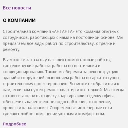
Все новости
О КОМПАНИИ
Строительная компания «АНТАНТА» это команда опытных
сотрудников, работающих с нами на постоянной основе. Мы
предлагаем все виды работ по строительству, отделке и
ремонту.
Вы можете заказать у нас электромонтажные работы,
сантехнические работы, работы по вентиляции и
кондиционированию. Также мы беремся за реконструкцию
зданий и сооружений, выполняем работы по архитектурно-
строительному проектированию. Вы можете обратиться к
нам, если вам нужен ремонт квартир и коттеджей. Мы всегда
готовы выполнить отделку квартиры или отделку офиса,
обеспечить качественное водоснабжение, отопление,
провести канализацию. Современные инженерные сети
сделают любое помещение уютным и комфортным.
Подробнее