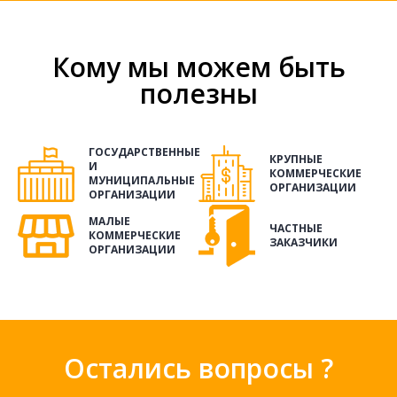
Кому мы можем быть
полезны
ГОСУДАРСТВЕННЫЕ
КРУПНЫЕ
И
КОММЕРЧЕСКИЕ
МУНИЦИПАЛЬНЫЕ
ОРГАНИЗАЦИИ
ОРГАНИЗАЦИИ
МАЛЫЕ
ЧАСТНЫЕ
КОММЕРЧЕСКИЕ
ЗАКАЗЧИКИ
ОРГАНИЗАЦИИ
Остались вопросы ?