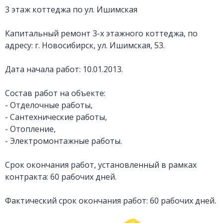
3 этаж коттеджа по ул. Ишимская
Капитальный ремонт 3-х этажного коттеджа, по
адресу: г. Новосибирск, ул. Ишимская, 53.
Дата начала работ: 10.01.2013.
Состав работ на объекте:
- Отделочные работы,
- Сантехнические работы,
- Отопление,
- Электромонтажные работы.
Срок окончания работ, установленный в рамках
контракта: 60 рабочих дней.
Фактический срок окончания работ: 60 рабочих дней.