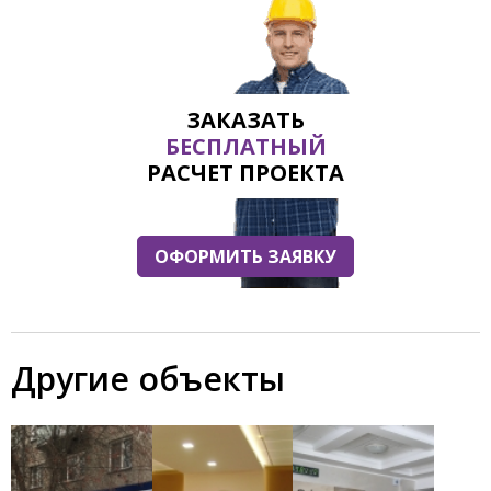
ЗАКАЗАТЬ
БЕСПЛАТНЫЙ
РАСЧЕТ ПРОЕКТА
ОФОРМИТЬ ЗАЯВКУ
Другие объекты