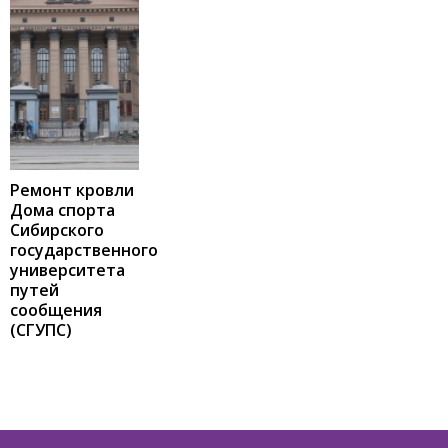
Ремонт кровли
Дома спорта
Сибирского
государственного
университета
путей
сообщения
(СГУПС)