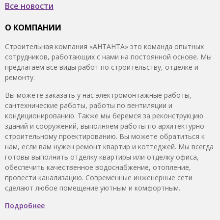
Все новости
О КОМПАНИИ
Строительная компания «АНТАНТА» это команда опытных
сотрудников, работающих с нами на постоянной основе. Мы
предлагаем все виды работ по строительству, отделке и
ремонту.
Вы можете заказать у нас электромонтажные работы,
сантехнические работы, работы по вентиляции и
кондиционированию. Также мы беремся за реконструкцию
зданий и сооружений, выполняем работы по архитектурно-
строительному проектированию. Вы можете обратиться к
нам, если вам нужен ремонт квартир и коттеджей. Мы всегда
готовы выполнить отделку квартиры или отделку офиса,
обеспечить качественное водоснабжение, отопление,
провести канализацию. Современные инженерные сети
сделают любое помещение уютным и комфортным.
Подробнее