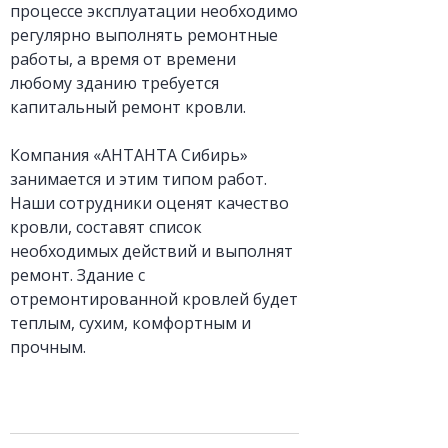
процессе эксплуатации необходимо
регулярно выполнять ремонтные
работы, а время от времени
любому зданию требуется
капитальный ремонт кровли.
Компания «АНТАНТА Сибирь»
занимается и этим типом работ.
Наши сотрудники оценят качество
кровли, составят список
необходимых действий и выполнят
ремонт. Здание с
отремонтированной кровлей будет
теплым, сухим, комфортным и
прочным.