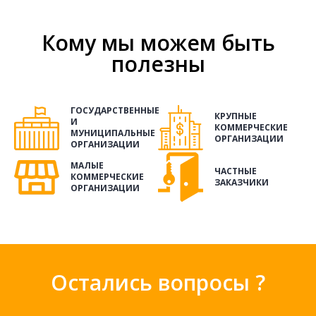
Кому мы можем быть
полезны
ГОСУДАРСТВЕННЫЕ
КРУПНЫЕ
И
КОММЕРЧЕСКИЕ
МУНИЦИПАЛЬНЫЕ
ОРГАНИЗАЦИИ
ОРГАНИЗАЦИИ
МАЛЫЕ
ЧАСТНЫЕ
КОММЕРЧЕСКИЕ
ЗАКАЗЧИКИ
ОРГАНИЗАЦИИ
Остались вопросы ?