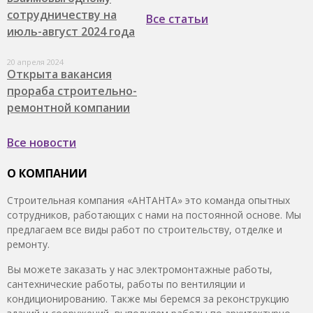
сотрудничеству на
Все статьи
июль-август 2024 года
20 апреля 2024
Открыта вакансия
прораба строительно-
ремонтной компании
Все новости
О КОМПАНИИ
Строительная компания «АНТАНТА» это команда опытных
сотрудников, работающих с нами на постоянной основе. Мы
предлагаем все виды работ по строительству, отделке и
ремонту.
Вы можете заказать у нас электромонтажные работы,
сантехнические работы, работы по вентиляции и
кондиционированию. Также мы беремся за реконструкцию