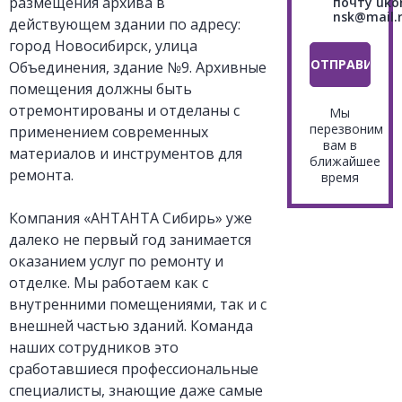
размещения архива в
почту uko
nsk@mail.r
действующем здании по адресу:
город Новосибирск, улица
Объединения, здание №9. Архивные
помещения должны быть
отремонтированы и отделаны с
применением современных
материалов и инструментов для
ремонта.
Компания «АНТАНТА Сибирь» уже
далеко не первый год занимается
оказанием услуг по ремонту и
отделке. Мы работаем как с
внутренними помещениями, так и с
внешней частью зданий. Команда
наших сотрудников это
сработавшиеся профессиональные
специалисты, знающие даже самые