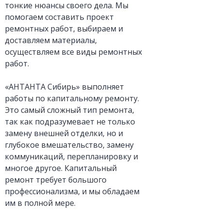
тонкие нюансы своего дела. Мы
помогаем составить проект
ремонтных работ, выбираем и
доставляем материалы,
осуществляем все виды ремонтных
работ.
«АНТАНТА Сибирь» выполняет
работы по капитальному ремонту.
Это самый сложный тип ремонта,
так как подразумевает не только
замену внешней отделки, но и
глубокое вмешательство, замену
коммуникаций, перепланировку и
многое другое. Капитальный
ремонт требует большого
профессионализма, и мы обладаем
им в полной мере.