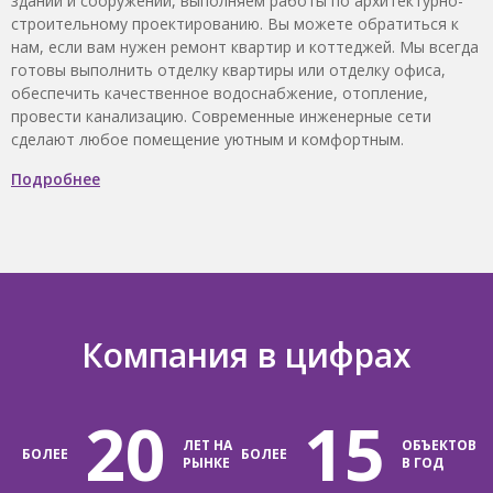
зданий и сооружений, выполняем работы по архитектурно-
строительному проектированию. Вы можете обратиться к
нам, если вам нужен ремонт квартир и коттеджей. Мы всегда
готовы выполнить отделку квартиры или отделку офиса,
обеспечить качественное водоснабжение, отопление,
провести канализацию. Современные инженерные сети
сделают любое помещение уютным и комфортным.
Подробнее
Компания в цифрах
20
15
ЛЕТ НА
ОБЪЕКТОВ
БОЛЕЕ
БОЛЕЕ
РЫНКЕ
В ГОД